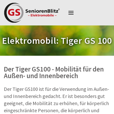
Elektromobil: Tiger GS 100
Der Tiger GS100 - Mobilität für den
Außen- und Innenbereich
Der Tiger GS100 ist für die Verwendung im Außen-
und Innenbereich gedacht. Er ist besonders gut
geeignet, die Mobilität zu erhöhen, für körperlich
eingeschränkte Personen, die körperlich und