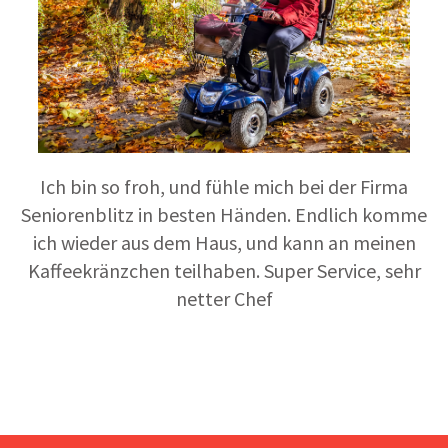
Ich bin so froh, und fühle mich bei der Firma
Seniorenblitz in besten Händen. Endlich komme
ich wieder aus dem Haus, und kann an meinen
Kaffeekränzchen teilhaben. Super Service, sehr
netter Chef