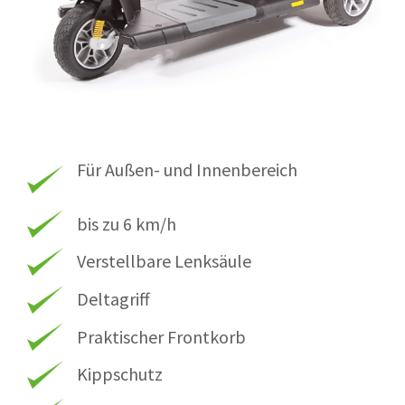
Für Außen- und Innenbereich
bis zu 6 km/h
Verstellbare Lenksäule
Deltagriff
Praktischer Frontkorb
Kippschutz