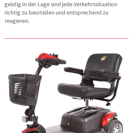
geistig in der Lage sind jede Verkehrssituation
richtig zu beurteilen und entsprechend zu
reagieren.