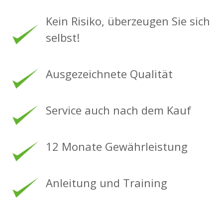
Kein Risiko, überzeugen Sie sich
selbst!
Ausgezeichnete Qualität
Service auch nach dem Kauf
12 Monate Gewährleistung
Anleitung und Training