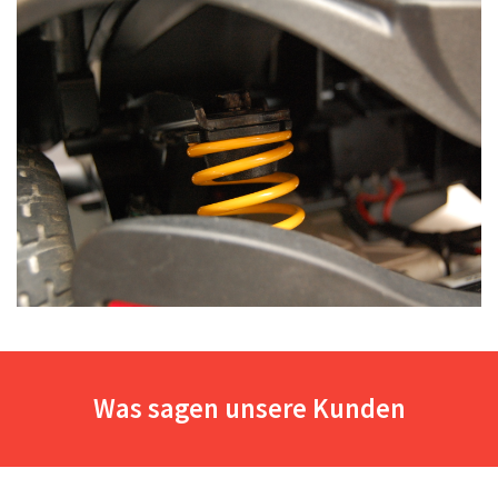
Was sagen unsere Kunden